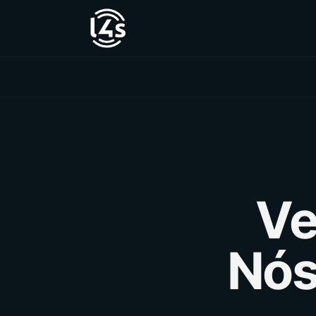
Ve
Nós