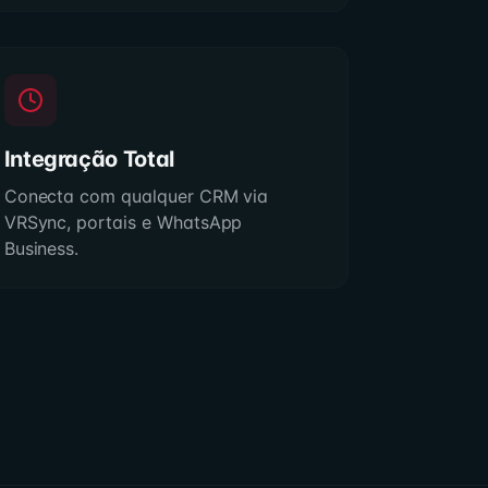
Integração Total
Conecta com qualquer CRM via
VRSync, portais e WhatsApp
Business.