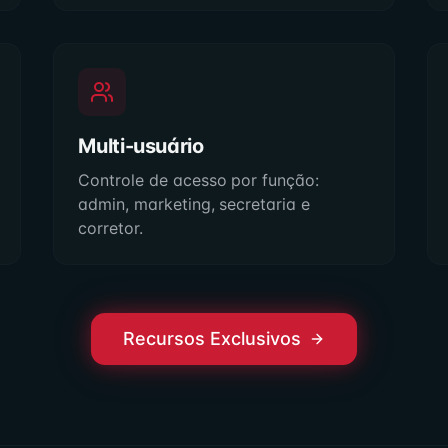
Multi-usuário
Controle de acesso por função:
admin, marketing, secretaria e
corretor.
Recursos Exclusivos