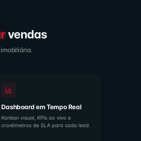
r
vendas
mobiliária.
Dashboard em Tempo Real
Kanban visual, KPIs ao vivo e
cronômetros de SLA para cada lead.