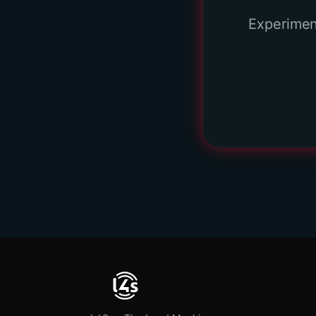
Experimen