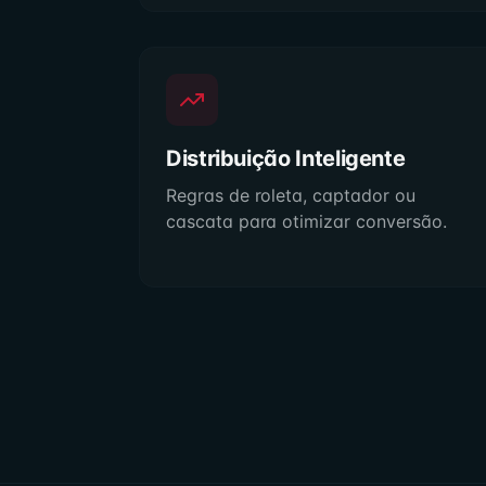
Distribuição Inteligente
Regras de roleta, captador ou
cascata para otimizar conversão.