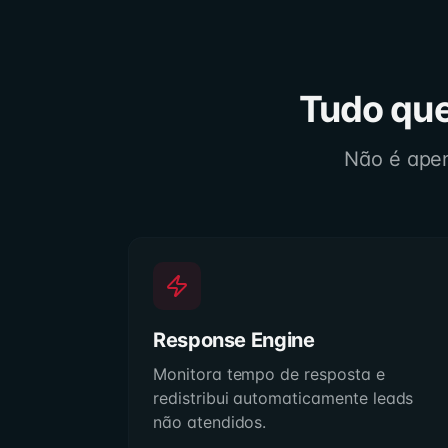
Tudo que
Não é apen
Response Engine
Monitora tempo de resposta e
redistribui automaticamente leads
não atendidos.