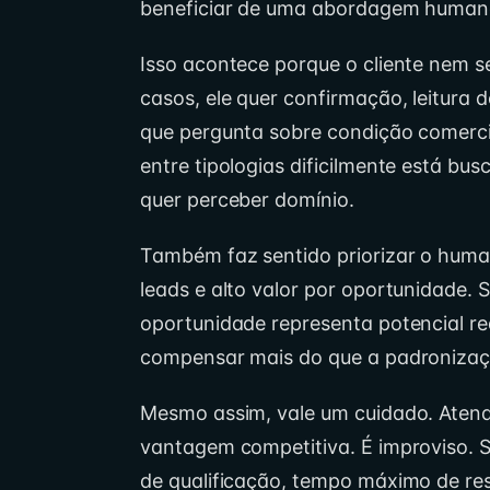
beneficiar de uma abordagem human
Isso acontece porque o cliente nem 
casos, ele quer confirmação, leitura
que pergunta sobre condição comerci
entre tipologias dificilmente está b
quer perceber domínio.
Também faz sentido priorizar o hum
leads e alto valor por oportunidade.
oportunidade representa potencial re
compensar mais do que a padronizaç
Mesmo assim, vale um cuidado. Ate
vantagem competitiva. É improviso. S
de qualificação, tempo máximo de res