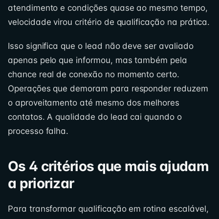
atendimento e condições quase ao mesmo tempo,
velocidade virou critério de qualificação na prática.
Isso significa que o lead não deve ser avaliado
apenas pelo que informou, mas também pela
chance real de conexão no momento certo.
Operações que demoram para responder reduzem
o aproveitamento até mesmo dos melhores
contatos. A qualidade do lead cai quando o
processo falha.
Os 4 critérios que mais ajudam
a priorizar
Para transformar qualificação em rotina escalável,