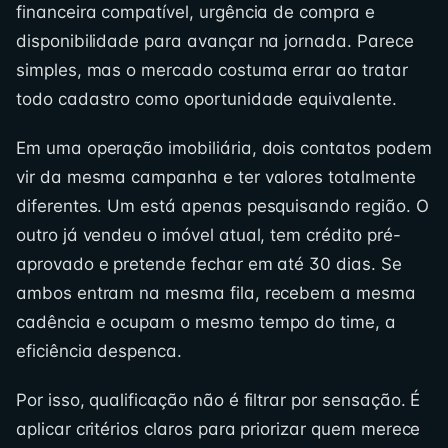
financeira compatível, urgência de compra e
disponibilidade para avançar na jornada. Parece
simples, mas o mercado costuma errar ao tratar
todo cadastro como oportunidade equivalente.
Em uma operação imobiliária, dois contatos podem
vir da mesma campanha e ter valores totalmente
diferentes. Um está apenas pesquisando região. O
outro já vendeu o imóvel atual, tem crédito pré-
aprovado e pretende fechar em até 30 dias. Se
ambos entram na mesma fila, recebem a mesma
cadência e ocupam o mesmo tempo do time, a
eficiência despenca.
Por isso, qualificação não é filtrar por sensação. É
aplicar critérios claros para priorizar quem merece