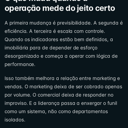
operação mede do jeito certo
A primeira mudança é previsibilidade. A segunda é
eficiência. A terceira é escala com controle.
Quando os indicadores estão bem definidos, a
imobiliária para de depender de esforço
desorganizado e começa a operar com lógica de
performance.
Isso também melhora a relação entre marketing e
vendas. O marketing deixa de ser cobrado apenas
por volume. O comercial deixa de responder no
improviso. E a liderança passa a enxergar o funil
como um sistema, não como departamentos
isolados.