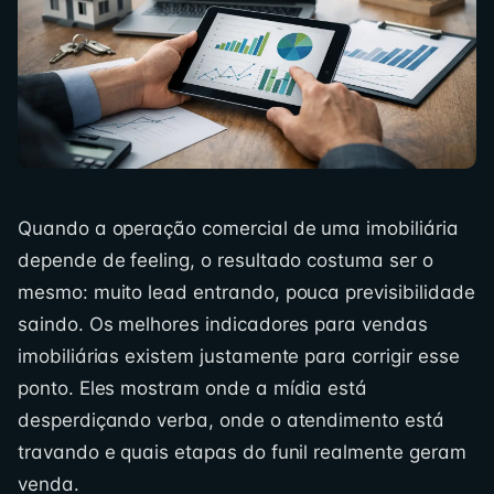
Quando a operação comercial de uma imobiliária
depende de feeling, o resultado costuma ser o
mesmo: muito lead entrando, pouca previsibilidade
saindo. Os melhores indicadores para vendas
imobiliárias existem justamente para corrigir esse
ponto. Eles mostram onde a mídia está
desperdiçando verba, onde o atendimento está
travando e quais etapas do funil realmente geram
venda.