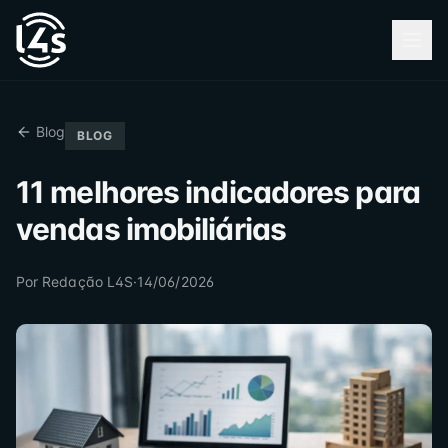
Blog
BLOG
11 melhores indicadores para
vendas imobiliárias
Por
Redação L4S
·
14/06/2026