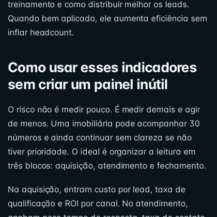
treinamento e como distribuir melhor os leads.
Quando bem aplicado, ele aumenta eficiência sem
inflar headcount.
Como usar esses indicadores
sem criar um painel inútil
O risco não é medir pouco. É medir demais e agir
de menos. Uma imobiliária pode acompanhar 30
números e ainda continuar sem clareza se não
tiver prioridade. O ideal é organizar a leitura em
três blocos: aquisição, atendimento e fechamento.
Na aquisição, entram custo por lead, taxa de
qualificação e ROI por canal. No atendimento,