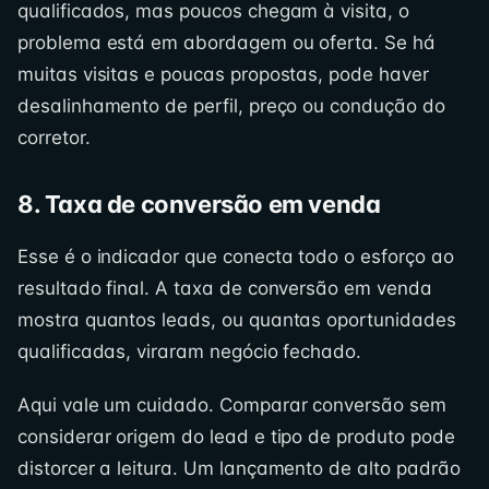
qualificados, mas poucos chegam à visita, o
problema está em abordagem ou oferta. Se há
muitas visitas e poucas propostas, pode haver
desalinhamento de perfil, preço ou condução do
corretor.
8. Taxa de conversão em venda
Esse é o indicador que conecta todo o esforço ao
resultado final. A taxa de conversão em venda
mostra quantos leads, ou quantas oportunidades
qualificadas, viraram negócio fechado.
Aqui vale um cuidado. Comparar conversão sem
considerar origem do lead e tipo de produto pode
distorcer a leitura. Um lançamento de alto padrão