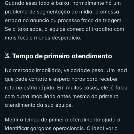
Quando essa taxa é baixa, normalmente há um
problema de segmentação de mídia, promessa
errada no anúncio ou processo fraco de triagem.
Se a taxa sobe, a equipe comercial trabalha com
mais foco e menos desperdício.
3. Tempo de primeiro atendimento
No mercado imobiliário, velocidade pesa. Um lead
que pede contato e espera horas para receber
retorno esfria rápido. Em muitos casos, ele já falou
com outra imobiliária antes mesmo do primeiro
atendimento da sua equipe.
Medir o tempo de primeiro atendimento ajuda a
identificar gargalos operacionais. O ideal varia