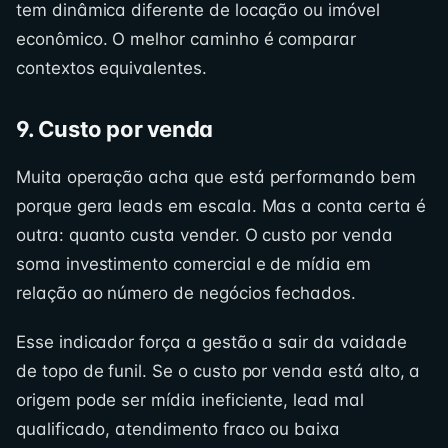
tem dinâmica diferente de locação ou imóvel
econômico. O melhor caminho é comparar
contextos equivalentes.
9. Custo por venda
Muita operação acha que está performando bem
porque gera leads em escala. Mas a conta certa é
outra: quanto custa vender. O custo por venda
soma investimento comercial e de mídia em
relação ao número de negócios fechados.
Esse indicador força a gestão a sair da vaidade
de topo de funil. Se o custo por venda está alto, a
origem pode ser mídia ineficiente, lead mal
qualificado, atendimento fraco ou baixa