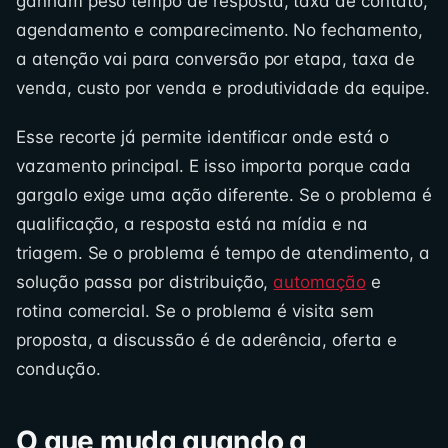
ganham peso tempo de resposta, taxa de contato,
agendamento e comparecimento. No fechamento,
a atenção vai para conversão por etapa, taxa de
venda, custo por venda e produtividade da equipe.
Esse recorte já permite identificar onde está o
vazamento principal. E isso importa porque cada
gargalo exige uma ação diferente. Se o problema é
qualificação, a resposta está na mídia e na
triagem. Se o problema é tempo de atendimento, a
solução passa por distribuição,
automação
e
rotina comercial. Se o problema é visita sem
proposta, a discussão é de aderência, oferta e
condução.
O que muda quando a