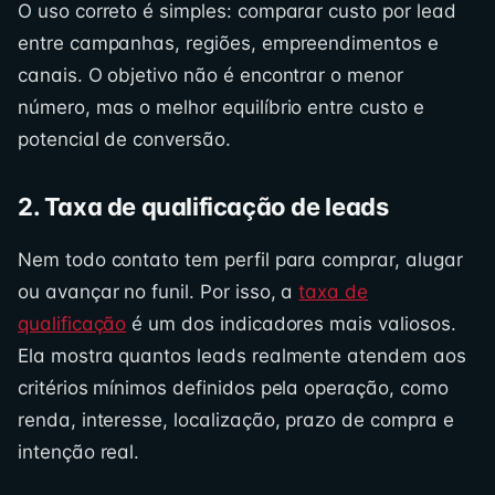
O uso correto é simples: comparar custo por lead
entre campanhas, regiões, empreendimentos e
canais. O objetivo não é encontrar o menor
número, mas o melhor equilíbrio entre custo e
potencial de conversão.
2. Taxa de qualificação de leads
Nem todo contato tem perfil para comprar, alugar
ou avançar no funil. Por isso, a
taxa de
qualificação
é um dos indicadores mais valiosos.
Ela mostra quantos leads realmente atendem aos
critérios mínimos definidos pela operação, como
renda, interesse, localização, prazo de compra e
intenção real.