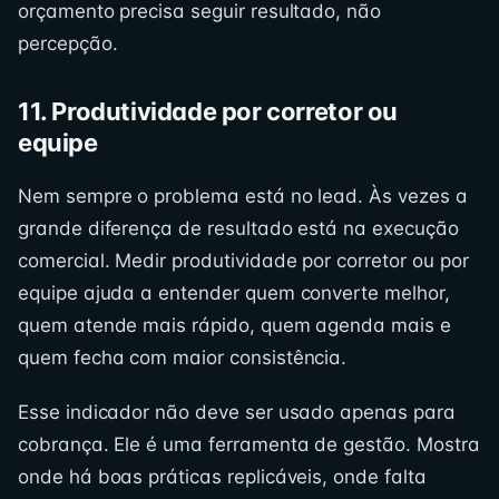
orçamento precisa seguir resultado, não
percepção.
11. Produtividade por corretor ou
equipe
Nem sempre o problema está no lead. Às vezes a
grande diferença de resultado está na execução
comercial. Medir produtividade por corretor ou por
equipe ajuda a entender quem converte melhor,
quem atende mais rápido, quem agenda mais e
quem fecha com maior consistência.
Esse indicador não deve ser usado apenas para
cobrança. Ele é uma ferramenta de gestão. Mostra
onde há boas práticas replicáveis, onde falta