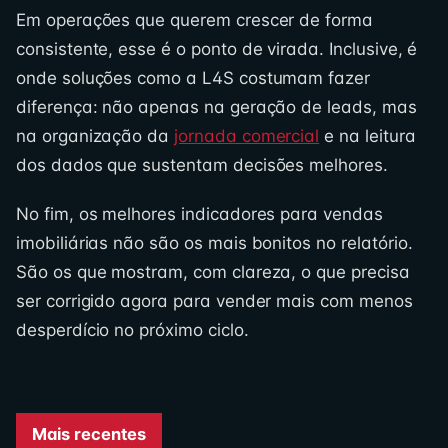
Em operações que querem crescer de forma
consistente, esse é o ponto de virada. Inclusive, é
onde soluções como a L4S costumam fazer
diferença: não apenas na geração de leads, mas
na organização da
jornada comercial
e na leitura
dos dados que sustentam decisões melhores.
No fim, os melhores indicadores para vendas
imobiliárias não são os mais bonitos no relatório.
São os que mostram, com clareza, o que precisa
ser corrigido agora para vender mais com menos
desperdício no próximo ciclo.
Mais recentes