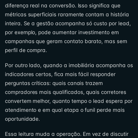
diferença real na conversão. Isso significa que
métricas superficiais raramente contam a história
inteira. Se a gestão acompanha só custo por lead,
por exemplo, pode aumentar investimento em
campanhas que geram contato barato, mas sem
perfil de compra.
Por outro lado, quando a imobiliária acompanha os
indicadores certos, fica mais fácil responder
perguntas críticas: quais canais trazem
compradores mais qualificados, quais corretores
convertem melhor, quanto tempo o lead espera por
atendimento e em qual etapa o funil perde mais
oportunidade.
Essa leitura muda a operação. Em vez de discutir