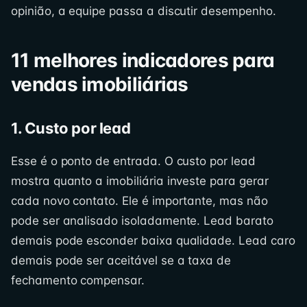
opinião, a equipe passa a discutir desempenho.
11 melhores indicadores para
vendas imobiliárias
1. Custo por lead
Esse é o ponto de entrada. O custo por lead
mostra quanto a imobiliária investe para gerar
cada novo contato. Ele é importante, mas não
pode ser analisado isoladamente. Lead barato
demais pode esconder baixa qualidade. Lead caro
demais pode ser aceitável se a taxa de
fechamento compensar.