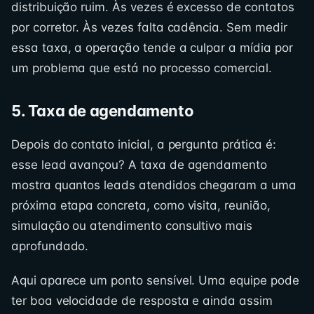
distribuição ruim. Às vezes é excesso de contatos
por corretor. Às vezes falta cadência. Sem medir
essa taxa, a operação tende a culpar a mídia por
um problema que está no processo comercial.
5. Taxa de agendamento
Depois do contato inicial, a pergunta prática é:
esse lead avançou? A taxa de agendamento
mostra quantos leads atendidos chegaram a uma
próxima etapa concreta, como visita, reunião,
simulação ou atendimento consultivo mais
aprofundado.
Aqui aparece um ponto sensível. Uma equipe pode
ter boa velocidade de resposta e ainda assim