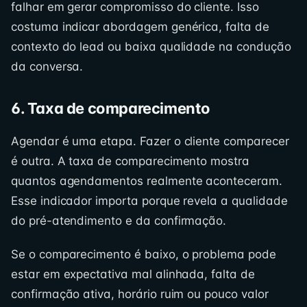
falhar em gerar compromisso do cliente. Isso
costuma indicar abordagem genérica, falta de
contexto do lead ou baixa qualidade na condução
da conversa.
6. Taxa de comparecimento
Agendar é uma etapa. Fazer o cliente comparecer
é outra. A taxa de comparecimento mostra
quantos agendamentos realmente aconteceram.
Esse indicador importa porque revela a qualidade
do pré-atendimento e da confirmação.
Se o comparecimento é baixo, o problema pode
estar em expectativa mal alinhada, falta de
confirmação ativa, horário ruim ou pouco valor