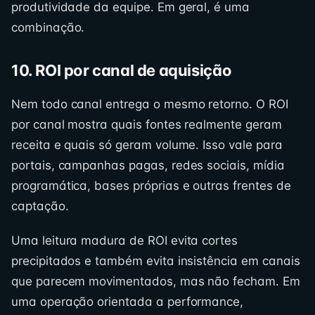
produtividade da equipe. Em geral, é uma
combinação.
10. ROI por canal de aquisição
Nem todo canal entrega o mesmo retorno. O ROI
por canal mostra quais fontes realmente geram
receita e quais só geram volume. Isso vale para
portais, campanhas pagas, redes sociais, mídia
programática, bases próprias e outras frentes de
captação.
Uma leitura madura de ROI evita cortes
precipitados e também evita insistência em canais
que parecem movimentados, mas não fecham. Em
uma operação orientada a performance,