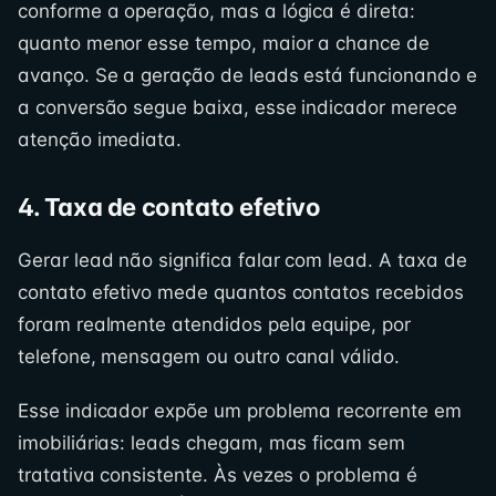
conforme a operação, mas a lógica é direta:
quanto menor esse tempo, maior a chance de
avanço. Se a geração de leads está funcionando e
a conversão segue baixa, esse indicador merece
atenção imediata.
4. Taxa de contato efetivo
Gerar lead não significa falar com lead. A taxa de
contato efetivo mede quantos contatos recebidos
foram realmente atendidos pela equipe, por
telefone, mensagem ou outro canal válido.
Esse indicador expõe um problema recorrente em
imobiliárias: leads chegam, mas ficam sem
tratativa consistente. Às vezes o problema é