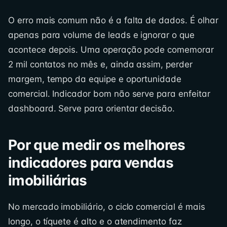
O erro mais comum não é a falta de dados. É olhar
apenas para volume de leads e ignorar o que
acontece depois. Uma operação pode comemorar
2 mil contatos no mês e, ainda assim, perder
margem, tempo da equipe e oportunidade
comercial. Indicador bom não serve para enfeitar
dashboard. Serve para orientar decisão.
Por que medir os melhores
indicadores para vendas
imobiliárias
No mercado imobiliário, o ciclo comercial é mais
longo, o tíquete é alto e o atendimento faz