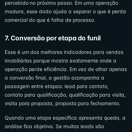
percebido no próximo passo. Em uma operação
madura, esse dado ajuda a separar o que é perda
comercial do que é falha de processo.
7. Conversão por etapa do funil
Esse é um dos melhores indicadores para vendas
imobiliárias porque mostra exatamente onde a
operação perde eficiência. Em vez de olhar apenas
a conversão final, a gestão acompanha a
passagem entre etapas: lead para contato,
contato para qualificação, qualificação para visita,
visita para proposta, proposta para fechamento.
Quando uma etapa específica apresenta queda, a
análise fica objetiva. Se muitos leads são