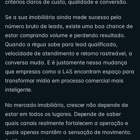
critérios claros de custo, qualidade e conversão.
Se a sua imobiliária ainda mede sucesso pelo
número bruto de leads, existe uma boa chance de
estar comprando volume e perdendo resultado.
Quando a régua sobe para lead qualificado,
velocidade de atendimento e retorno rastreável, a
conversa muda. E é justamente nessa mudança
que empresas como a L4S encontram espaço para
transformar mídia em processo comercial mais
inteligente.
No mercado imobiliário, crescer não depende de
estar em todos os lugares. Depende de saber
quais canais realmente fortalecem a operação e
quais apenas mantêm a sensação de movimento.