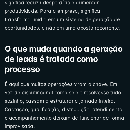
significa reduzir desperdício e aumentar
produtividade. Para a empresa, significa
transformar mídia em um sistema de geração de
oportunidades, e não em uma aposta recorrente.
O que muda quando a geração
de leads é tratada como
processo
É aqui que muitas operações viram a chave. Em
vez de discutir canal como se ele resolvesse tudo
sozinho, passam a estruturar a jornada inteira.
Captação, qualificação, distribuição, atendimento
e acompanhamento deixam de funcionar de forma
improvisada.