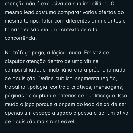
atenção não é exclusiva da sua imobiliária. O
mesmo lead costuma comparar várias ofertas ao
mesmo tempo, falar com diferentes anunciantes e
tomar decisão em um contexto de alta
concorrência.
No tráfego pago, a lógica muda. Em vez de
disputar atenção dentro de uma vitrine
compartilhada, a imobiliária cria a própria jornada
de aquisição. Define público, segmenta região,
trabalha tipologia, controla criativos, mensagens,
páginas de captura e critérios de qualificação. Isso
muda o jogo porque a origem do lead deixa de ser
apenas um espaço alugado e passa a ser um ativo
de aquisição mais rastreável.