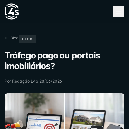
Blog
BLOG
Tráfego pago ou portais
imobiliários?
Por
Redação L4S
·
28/06/2026