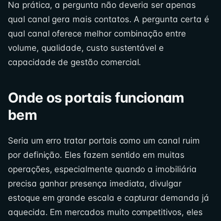
Na prática, a pergunta não deveria ser apenas
qual canal gera mais contatos. A pergunta certa é
qual canal oferece melhor combinação entre
volume, qualidade, custo sustentável e
capacidade de gestão comercial.
Onde os portais funcionam
bem
Seria um erro tratar portais como um canal ruim
por definição. Eles fazem sentido em muitas
operações, especialmente quando a imobiliária
precisa ganhar presença imediata, divulgar
estoque em grande escala e capturar demanda já
aquecida. Em mercados muito competitivos, eles