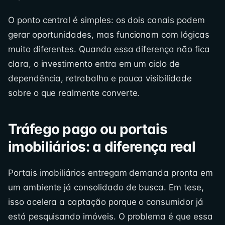
O ponto central é simples: os dois canais podem
gerar oportunidades, mas funcionam com lógicas
muito diferentes. Quando essa diferença não fica
clara, o investimento entra em um ciclo de
dependência, retrabalho e pouca visibilidade
sobre o que realmente converte.
Tráfego pago ou portais
imobiliários: a diferença real
Portais imobiliários entregam demanda pronta em
um ambiente já consolidado de busca. Em tese,
isso acelera a captação porque o consumidor já
está pesquisando imóveis. O problema é que essa