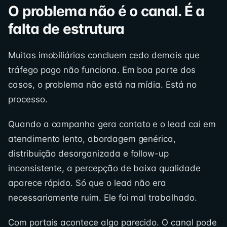
O problema não é o canal. É a
falta de estrutura
Muitas imobiliárias concluem cedo demais que
tráfego pago não funciona. Em boa parte dos
casos, o problema não está na mídia. Está no
processo.
Quando a campanha gera contato e o lead cai em
atendimento lento, abordagem genérica,
distribuição desorganizada e follow-up
inconsistente, a percepção de baixa qualidade
aparece rápido. Só que o lead não era
necessariamente ruim. Ele foi mal trabalhado.
Com portais acontece algo parecido. O canal pode