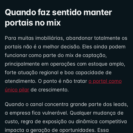
Quando faz sentido manter
portais no mix
Para muitas imobiliárias, abandonar totalmente os
portais não é a melhor decisão. Eles ainda podem
funcionar como parte do mix de captação,
principalmente em operações com estoque amplo,
forte atuação regional e boa capacidade de
atendimento. O ponto é não tratar
o portal como
único pilar
de crescimento.
Quando o canal concentra grande parte dos leads,
a empresa fica vulnerável. Qualquer mudança de
custo, regra de exposição ou dinâmica competitiva
impacta a geração de oportunidades. Essa