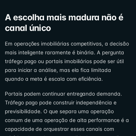
A escolha mais madura não é
canal único
Em operações imobiliárias competitivas, a decisão
mais inteligente raramente é binária. A pergunta
tráfego pago ou portais imobiliários pode ser útil
para iniciar a análise, mas ela fica limitada
quando a meta é escala com eficiência.
Portais podem continuar entregando demanda.
Tráfego pago pode construir independência e
previsibilidade. O que separa uma operação
comum de uma operação de alta performance é a
capacidade de orquestrar esses canais com