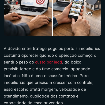
A dúvida entre tráfego pago ou portais imobiliários
costuma aparecer quando a operação começa a
sentir o peso do
custo por lead
, da baixa
previsibilidade e do time comercial apagando
incêndio. Não é uma discussão teórica. Para
imobiliárias que precisam crescer com controle,
essa escolha afeta margem, velocidade de
atendimento, qualidade dos contatos e
capacidade de escalar vendas.