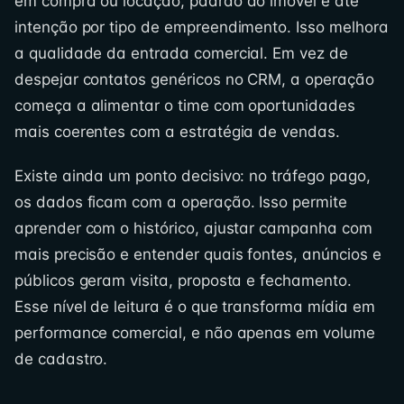
em compra ou locação, padrão do imóvel e até
intenção por tipo de empreendimento. Isso melhora
a qualidade da entrada comercial. Em vez de
despejar contatos genéricos no CRM, a operação
começa a alimentar o time com oportunidades
mais coerentes com a estratégia de vendas.
Existe ainda um ponto decisivo: no tráfego pago,
os dados ficam com a operação. Isso permite
aprender com o histórico, ajustar campanha com
mais precisão e entender quais fontes, anúncios e
públicos geram visita, proposta e fechamento.
Esse nível de leitura é o que transforma mídia em
performance comercial, e não apenas em volume
de cadastro.