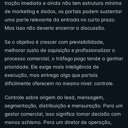
tração imediata e ainda não tem estrutura mínima
de marketing e dados, os portais podem sustentar
uma parte relevante da entrada no curto prazo.
Mas isso não deveria encerrar a discussão.
Se o objetivo é crescer com previsibilidade,
melhorar custo de aquisição e profissionalizar o
processo comercial, o tráfego pago tende a ganhar
prioridade. Ele exige mais inteligência de
execução, mas entrega algo que portais
dificilmente oferecem no mesmo nível: controle.
Controle sobre origem do lead, mensagem,
segmentação, distribuição e mensuração. Para um
gestor comercial, isso significa tomar decisão com
menos achismo. Para um diretor de operação,