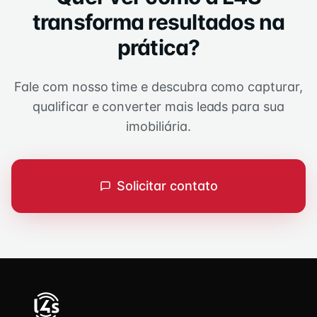
transforma resultados na
prática?
Fale com nosso time e descubra como capturar,
qualificar e converter mais leads para sua
imobiliária.
Solicitar contato