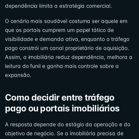
dependência limita a estratégia comercial.
O cenário mais saudável costuma ser aquele em
que os portais cumprem um papel tático de
visibilidade e demanda ativa, enquanto o tráfego
pago constrói um canal proprietário de aquisição.
Assim, a imobiliária reduz dependência, melhora a
leitura do funil e ganha mais controle sobre a
expansão.
Como decidir entre tráfego
pago ou portais imobiliários
A resposta depende do estágio da operação e do
objetivo de negócio. Se a imobiliária precisa de