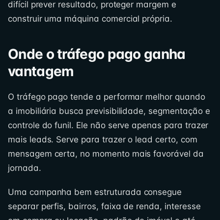
difícil prever resultado, proteger margem e
construir uma máquina comercial própria.
Onde o tráfego pago ganha
vantagem
O tráfego pago tende a performar melhor quando
a imobiliária busca previsibilidade, segmentação e
controle do funil. Ele não serve apenas para trazer
mais leads. Serve para trazer o lead certo, com
mensagem certa, no momento mais favorável da
jornada.
Uma campanha bem estruturada consegue
separar perfis, bairros, faixa de renda, interesse