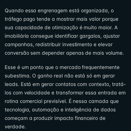
Quando essa engrenagem está organizada, o
tráfego pago tende a mostrar mais valor porque
sua capacidade de otimização é muito maior. A
imobiliária consegue identificar gargalos, ajustar
campanhas, redistribuir investimento e elevar
conversão sem depender apenas de mais volume.
Esse é um ponto que o mercado frequentemente
subestima. O ganho real não está só em gerar
leads. Está em gerar contatos com contexto, tratá-
los com velocidade e transformar essa entrada em
rotina comercial previsível. É nessa camada que
tecnologia, automação e inteligência de dados
começam a produzir impacto financeiro de
verdade.