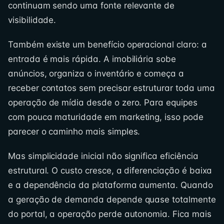
continuam sendo uma fonte relevante de
visibilidade.
Também existe um benefício operacional claro: a
entrada é mais rápida. A imobiliária sobe
anúncios, organiza o inventário e começa a
receber contatos sem precisar estruturar toda uma
operação de mídia desde o zero. Para equipes
com pouca maturidade em marketing, isso pode
parecer o caminho mais simples.
Mas simplicidade inicial não significa eficiência
estrutural. O custo cresce, a diferenciação é baixa
e a dependência da plataforma aumenta. Quando
a geração de demanda depende quase totalmente
do portal, a operação perde autonomia. Fica mais