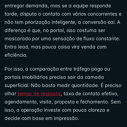
entregar demanda, mas se a equipe responde
tarde, disputa o contato com vários concorrentes e
não tem priorização inteligente, a conversão cai. A
diferença é que, no portal, isso costuma ser
mascarado por uma sensação de fluxo constante.
Entra lead, mas pouca coisa vira venda com
eficiência.
Por isso, a comparação entre tráfego pago ou
portais imobiliários precisa sair da camada
superficial. Não basta medir quantidade. É preciso
olhar
tempo de resposta
, taxa de contato efetivo,
agendamento, visita, proposta e fechamento. Sem
isso, a operação investe com pouca clareza e
decide com base em impressão.